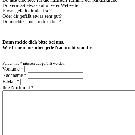
Du vermisst etwas auf unserer Webseite?
Etwas gefällt dir nicht so?
Oder dir gefällt etwas sehr gut?
Du möchtest auch mitmachen?
Dann melde dich bitte bei uns.
Wir freuen uns über jede Nachricht von dir.
Felder mit
*
müssen ausgefüllt werden
Vorname
*
Nachname
*
E-Mail
*
Ihre Nachricht
*