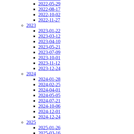
2022-05-29
2022-08-17
2022-10-02
2022-11-27
2023
2023-01-22
2023-03-12
2023-04-10
2023-05-21
2023-07-09
2023-10-01
2023-11-12
2023-12-24
2024
2024-01-28
2024-02-25
2024-04-01
2024-05-05
2024-07-21
2024-10-06
2024-12-01
2024-12-24
2025
2025-01-26
2025-03-16