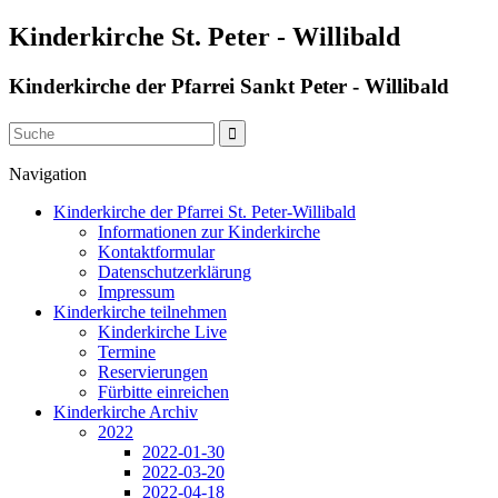
Kinderkirche St. Peter - Willibald
Kinderkirche der Pfarrei Sankt Peter - Willibald
Navigation
Kinderkirche der Pfarrei St. Peter-Willibald
Informationen zur Kinderkirche
Kontaktformular
Datenschutzerklärung
Impressum
Kinderkirche teilnehmen
Kinderkirche Live
Termine
Reservierungen
Fürbitte einreichen
Kinderkirche Archiv
2022
2022-01-30
2022-03-20
2022-04-18