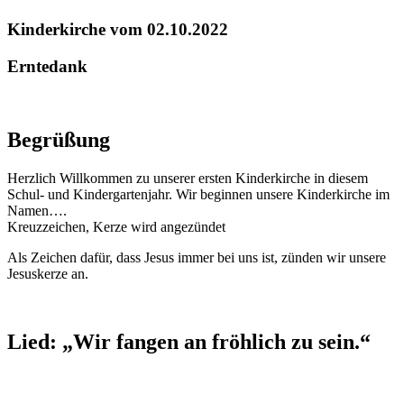
Kinderkirche vom 02.10.2022
Erntedank
Begrüßung
Herzlich Willkommen zu unserer ersten Kinderkirche in diesem
Schul- und Kindergartenjahr. Wir beginnen unsere Kinderkirche im
Namen….
Kreuzzeichen, Kerze wird angezündet
Als Zeichen dafür, dass Jesus immer bei uns ist, zünden wir unsere
Jesuskerze an.
Lied: „Wir fangen an fröhlich zu sein.“