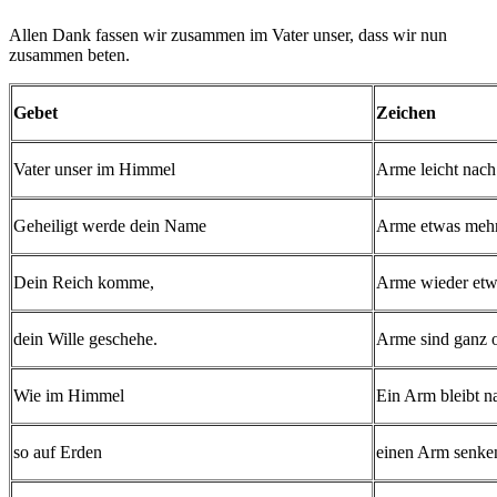
Allen Dank fassen wir zusammen im Vater unser, dass wir nun
zusammen beten.
Gebet
Zeichen
Vater unser im Himmel
Arme leicht nach
Geheiligt werde dein Name
Arme etwas mehr
Dein Reich komme,
Arme wieder etw
dein Wille geschehe.
Arme sind ganz 
Wie im Himmel
Ein Arm bleibt n
so auf Erden
einen Arm senken