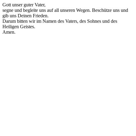
Gott unser guter Vater,
segne und begleite uns auf all unseren Wegen. Beschütze uns und
gib uns Deinen Frieden.
Darum bitten wir im Namen des Vaters, des Sohnes und des
Heiligen Geistes.
Amen.