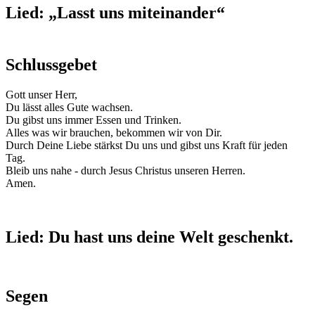
Lied: „Lasst uns miteinander“
Schlussgebet
Gott unser Herr,
Du lässt alles Gute wachsen.
Du gibst uns immer Essen und Trinken.
Alles was wir brauchen, bekommen wir von Dir.
Durch Deine Liebe stärkst Du uns und gibst uns Kraft für jeden
Tag.
Bleib uns nahe - durch Jesus Christus unseren Herren.
Amen.
Lied: Du hast uns deine Welt geschenkt.
Segen