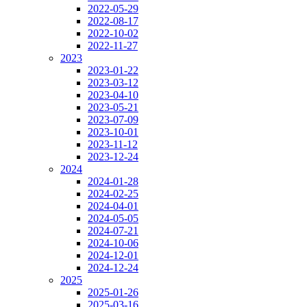
2022-05-29
2022-08-17
2022-10-02
2022-11-27
2023
2023-01-22
2023-03-12
2023-04-10
2023-05-21
2023-07-09
2023-10-01
2023-11-12
2023-12-24
2024
2024-01-28
2024-02-25
2024-04-01
2024-05-05
2024-07-21
2024-10-06
2024-12-01
2024-12-24
2025
2025-01-26
2025-03-16