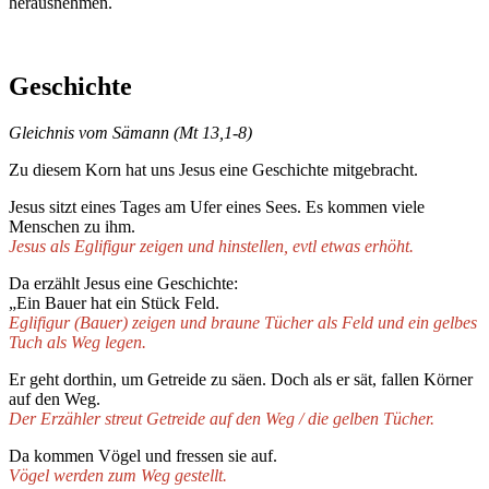
herausnehmen.
Geschichte
Gleichnis vom Sämann (Mt 13,1-8)
Zu diesem Korn hat uns Jesus eine Geschichte mitgebracht.
Jesus sitzt eines Tages am Ufer eines Sees. Es kommen viele
Menschen zu ihm.
Jesus als Eglifigur zeigen und hinstellen, evtl etwas erhöht.
Da erzählt Jesus eine Geschichte:
„Ein Bauer hat ein Stück Feld.
Eglifigur (Bauer) zeigen und braune Tücher als Feld und ein gelbes
Tuch als Weg legen.
Er geht dorthin, um Getreide zu säen. Doch als er sät, fallen Körner
auf den Weg.
Der Erzähler streut Getreide auf den Weg / die gelben Tücher.
Da kommen Vögel und fressen sie auf.
Vögel werden zum Weg gestellt.