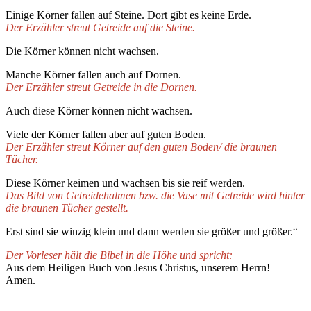
Einige Körner fallen auf Steine. Dort gibt es keine Erde.
Der Erzähler streut Getreide auf die Steine.
Die Körner können nicht wachsen.
Manche Körner fallen auch auf Dornen.
Der Erzähler streut Getreide in die Dornen.
Auch diese Körner können nicht wachsen.
Viele der Körner fallen aber auf guten Boden.
Der Erzähler streut Körner auf den guten Boden/ die braunen
Tücher.
Diese Körner keimen und wachsen bis sie reif werden.
Das Bild von Getreidehalmen bzw. die Vase mit Getreide wird hinter
die braunen Tücher gestellt.
Erst sind sie winzig klein und dann werden sie größer und größer.“
Der Vorleser hält die Bibel in die Höhe und spricht:
Aus dem Heiligen Buch von Jesus Christus, unserem Herrn! –
Amen.