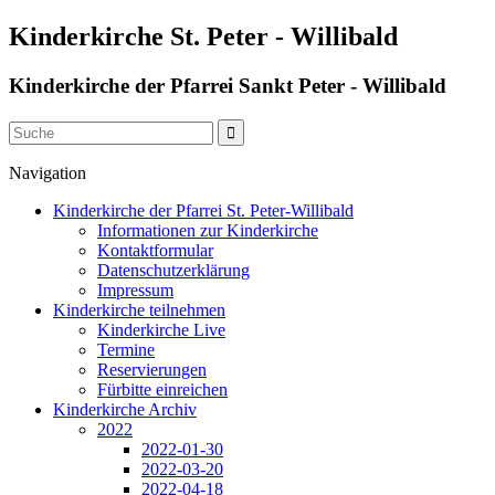
Kinderkirche St. Peter - Willibald
Kinderkirche der Pfarrei Sankt Peter - Willibald
Navigation
Kinderkirche der Pfarrei St. Peter-Willibald
Informationen zur Kinderkirche
Kontaktformular
Datenschutzerklärung
Impressum
Kinderkirche teilnehmen
Kinderkirche Live
Termine
Reservierungen
Fürbitte einreichen
Kinderkirche Archiv
2022
2022-01-30
2022-03-20
2022-04-18