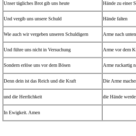
Unser tägliches Brot gib uns heute
Hände zu einer 
Und vergib uns unsere Schuld
Hände falten
Wie auch wir vergeben unseren Schuldigern
Arme nach unten
Und führe uns nicht in Versuchung
Arme vor dem K
Sondern erlöse uns vor dem Bösen
Arme ruckartig n
Denn dein ist das Reich und die Kraft
Die Arme machen
und die Herrlichkeit
die Hände werden
In Ewigkeit. Amen