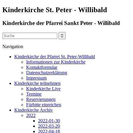
Kinderkirche St. Peter - Willibald
Kinderkirche der Pfarrei Sankt Peter - Willibald
Navigation
Kinderkirche der Pfarrei St. Peter-Willibald
Informationen zur Kinderkirche
Kontaktformular
Datenschutzerklärung
Impressum
Kinderkirche teilnehmen
Kinderkirche Live
Termine
Reservierungen
Fürbitte einreichen
Kinderkirche Archiv
2022
2022-01-30
2022-03-20
2022-04-18