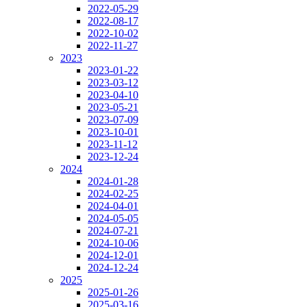
2022-05-29
2022-08-17
2022-10-02
2022-11-27
2023
2023-01-22
2023-03-12
2023-04-10
2023-05-21
2023-07-09
2023-10-01
2023-11-12
2023-12-24
2024
2024-01-28
2024-02-25
2024-04-01
2024-05-05
2024-07-21
2024-10-06
2024-12-01
2024-12-24
2025
2025-01-26
2025-03-16