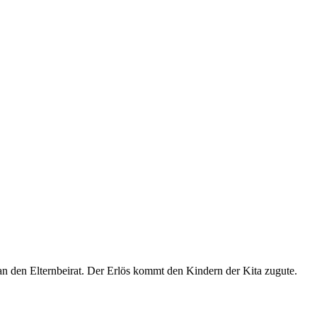
an den Elternbeirat. Der Erlös kommt den Kindern der Kita zugute.