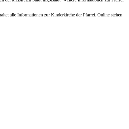
altet alle Informationen zur Kinderkirche der Pfarrei. Online stehen