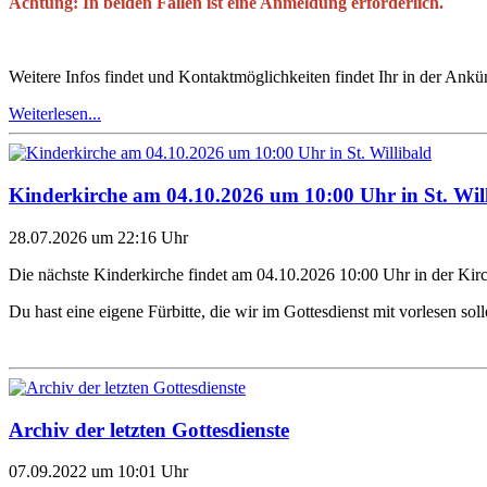
Achtung: In beiden Fällen ist eine Anmeldung erforderlich.
Weitere Infos findet und Kontaktmöglichkeiten findet Ihr in der Ank
Weiterlesen...
Kinderkirche am 04.10.2026 um 10:00 Uhr in St. Wil
28.07.2026 um 22:16 Uhr
Die nächste Kinderkirche findet am 04.10.2026 10:00 Uhr in der Kirc
Du hast eine eigene Fürbitte, die wir im Gottesdienst mit vorlesen soll
Archiv der letzten Gottesdienste
07.09.2022 um 10:01 Uhr