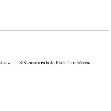
r, dass wir die KiKi zusammen in der Kirche feiern können.