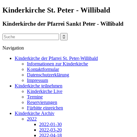
Kinderkirche St. Peter - Willibald
Kinderkirche der Pfarrei Sankt Peter - Willibald
Navigation
Kinderkirche der Pfarrei St. Peter-Willibald
Informationen zur Kinderkirche
Kontaktformular
Datenschutzerklärung
Impressum
Kinderkirche teilnehmen
Kinderkirche Live
Termine
Reservierungen
Fürbitte einreichen
Kinderkirche Archiv
2022
2022-01-30
2022-03-20
2022-04-18