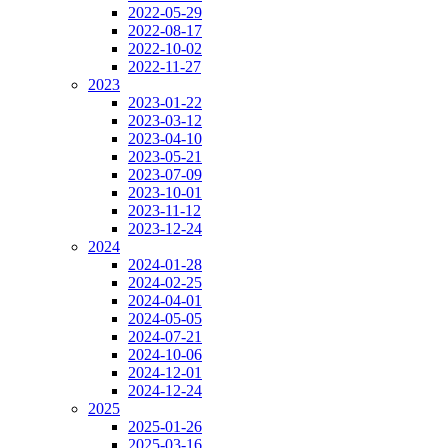
2022-05-29
2022-08-17
2022-10-02
2022-11-27
2023
2023-01-22
2023-03-12
2023-04-10
2023-05-21
2023-07-09
2023-10-01
2023-11-12
2023-12-24
2024
2024-01-28
2024-02-25
2024-04-01
2024-05-05
2024-07-21
2024-10-06
2024-12-01
2024-12-24
2025
2025-01-26
2025-03-16